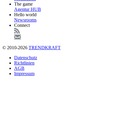
The game
Agentur HUB
Hello world
Newsrooms
Connect
© 2010-2026
TRENDKRAFT
Fußzeile
Datenschutz
Richtlinien
AGB
Impressum