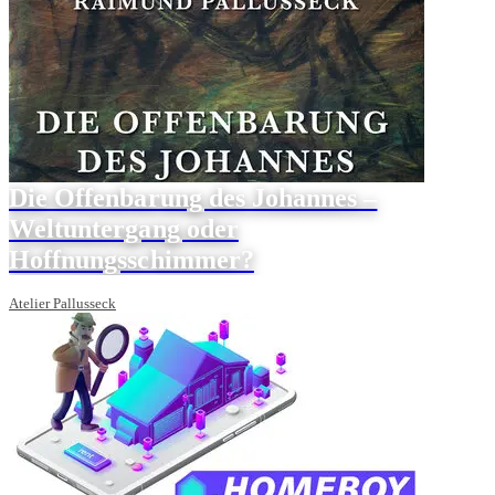
Die Offenbarung des Johannes –
Weltuntergang oder
Hoffnungsschimmer?
Atelier Pallusseck