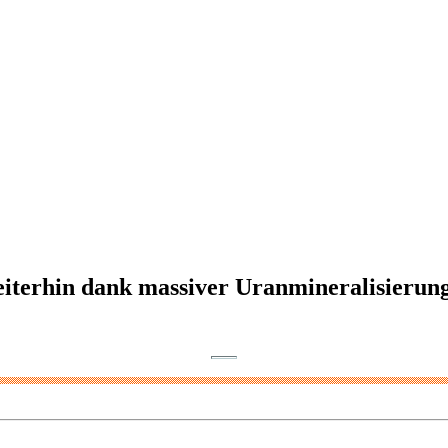
eiterhin dank massiver Uranmineralisierung