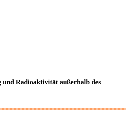
 und Radioaktivität außerhalb des