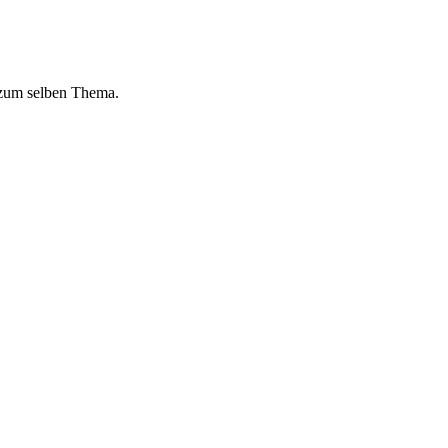
 zum selben Thema.