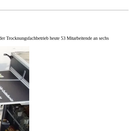
er Trocknungsfachbetrieb heute 53 Mitarbeitende an sechs