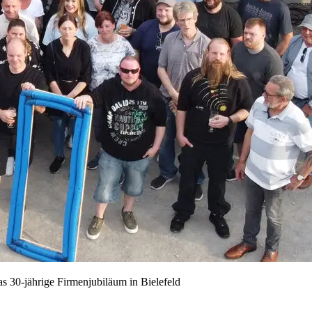
s 30-jährige Firmenjubiläum in Bielefeld