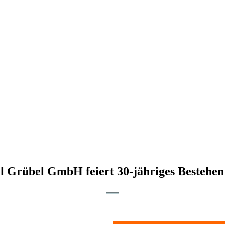
l Grübel GmbH feiert 30-jähriges Bestehen