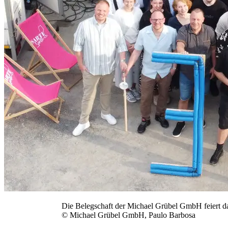
Die Belegschaft der Michael Grübel GmbH feiert da
© Michael Grübel GmbH, Paulo Barbosa