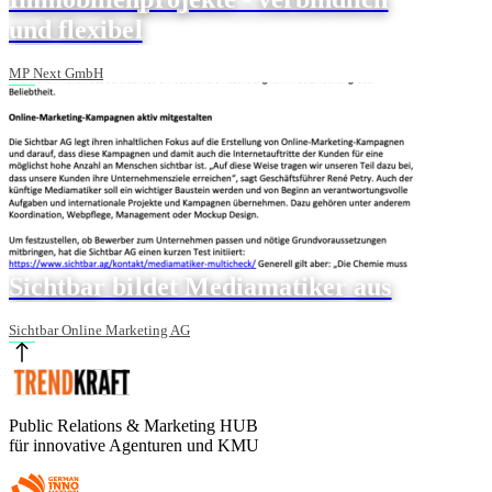
und flexibel
MP Next GmbH
Sichtbar bildet Mediamatiker aus
Sichtbar Online Marketing AG
Public Relations & Marketing HUB
für innovative Agenturen und KMU