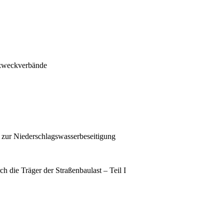
zweckverbände
 zur Niederschlagswasserbeseitigung
 die Träger der Straßenbaulast – Teil I