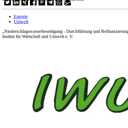
Energie
Umwelt
„Niederschlagswasserbeseitigung - Durchführung und Refinanzierung d
Institut für Wirtschaft und Umwelt e. V.