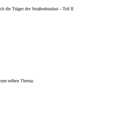
 die Träger der Straßenbaulast – Teil II
 zum selben Thema.