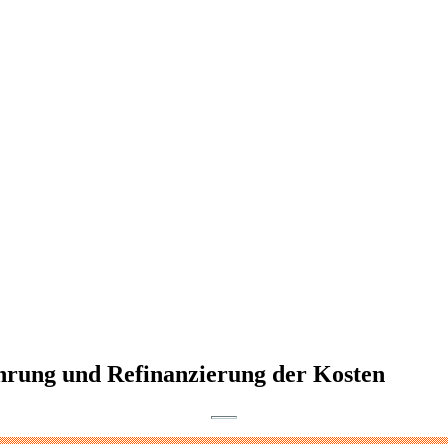
hrung und Refinanzierung der Kosten