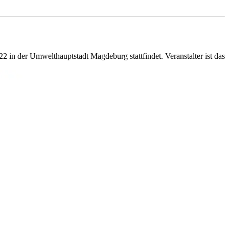
 in der Umwelthauptstadt Magdeburg stattfindet. Veranstalter ist das