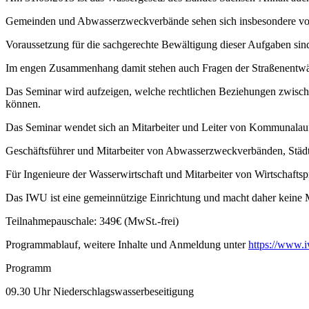
Gemeinden und Abwasserzweckverbände sehen sich insbesondere vor d
Voraussetzung für die sachgerechte Bewältigung dieser Aufgaben sin
Im engen Zusammenhang damit stehen auch Fragen der Straßenentwä
Das Seminar wird aufzeigen, welche rechtlichen Beziehungen zwisch
können.
Das Seminar wendet sich an Mitarbeiter und Leiter von Kommunalau
Geschäftsführer und Mitarbeiter von Abwasserzweckverbänden, Städt
Für Ingenieure der Wasserwirtschaft und Mitarbeiter von Wirtschaftsp
Das IWU ist eine gemeinnützige Einrichtung und macht daher keine 
Teilnahmepauschale: 349€ (MwSt.-frei)
Programmablauf, weitere Inhalte und Anmeldung unter
https://www.
Programm
09.30 Uhr Niederschlagswasserbeseitigung