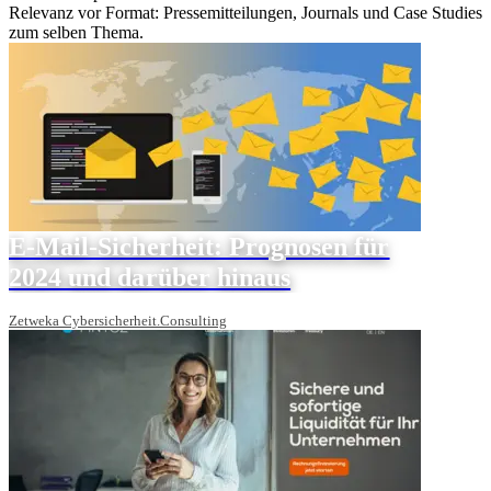
Relevanz vor Format: Pressemitteilungen, Journals und Case Studies
zum selben Thema.
E-Mail-Sicherheit: Prognosen für
2024 und darüber hinaus
Zetweka Cybersicherheit.Consulting