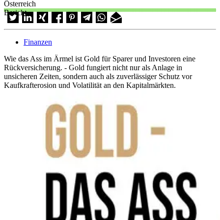
Österreich
Bericht
Finanzen
Wie das Ass im Ärmel ist Gold für Sparer und Investoren eine
Rückversicherung. - Gold fungiert nicht nur als Anlage in
unsicheren Zeiten, sondern auch als zuverlässiger Schutz vor
Kaufkrafterosion und Volatilität an den Kapitalmärkten.