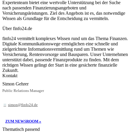
Expertenteam bietet eine wertvolle Unterstützung bei der Suche
nach passenden Finanzierungsangeboten und
Versicherungsleistungen. Ziel des Angebots ist es, das notwendige
Wissen als Grundlage für die Entscheidung zu vermitteln.
Über finfo24.de
finfo24 vermittelt komplexes Wissen rund um das Thema Finanzen.
Digitale Kommunikationswege ermöglichen eine schnelle und
zielgerichtete Informationsvermittlung rund um Themen wie
Versicherung, Rentenvorsorge und Bausparen. Unser Unternehmen
unterstützt dabei, passende Finanzprodukte zu finden. Mit dem
richtigen Wissen gelingt der Start in eine gesicherte finanzielle
Zukunft.
Kontakt
Simon Gehrer
Public Relations Manager
simon@finfo24.de
ZUM NEWSROOM »
Thematisch passend