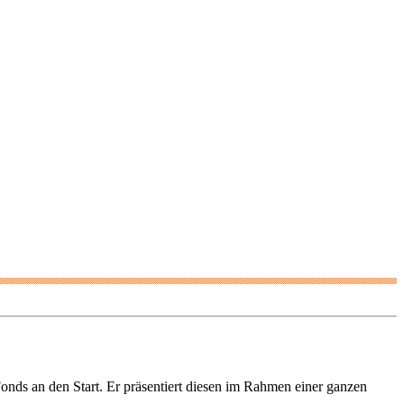
onds an den Start. Er präsentiert diesen im Rahmen einer ganzen