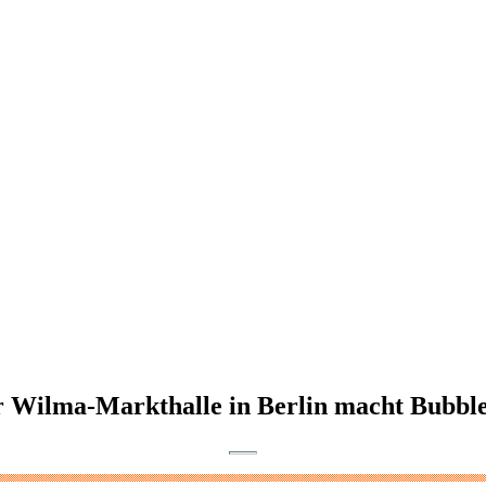
 Wilma-Markthalle in Berlin macht Bubble 