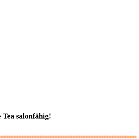
Tea salonfähig!