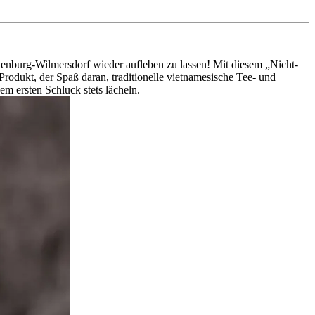
tenburg-Wilmersdorf wieder aufleben zu lassen! Mit diesem „Nicht-
odukt, der Spaß daran, traditionelle vietnamesische Tee- und
 ersten Schluck stets lächeln.