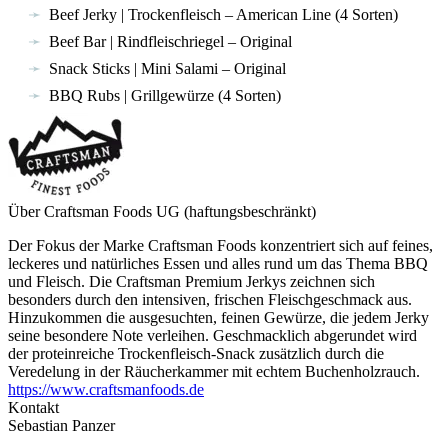
Beef Jerky | Trockenfleisch – American Line (4 Sorten)
Beef Bar | Rindfleischriegel – Original
Snack Sticks | Mini Salami – Original
BBQ Rubs | Grillgewürze (4 Sorten)
Über Craftsman Foods UG (haftungsbeschränkt)
Der Fokus der Marke Craftsman Foods konzentriert sich auf feines,
leckeres und natürliches Essen und alles rund um das Thema BBQ
und Fleisch. Die Craftsman Premium Jerkys zeichnen sich
besonders durch den intensiven, frischen Fleischgeschmack aus.
Hinzukommen die ausgesuchten, feinen Gewürze, die jedem Jerky
seine besondere Note verleihen. Geschmacklich abgerundet wird
der proteinreiche Trockenfleisch-Snack zusätzlich durch die
Veredelung in der Räucherkammer mit echtem Buchenholzrauch.
https://www.craftsmanfoods.de
Kontakt
Sebastian Panzer