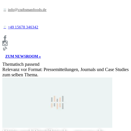
info@craftsmanfoods.de
+49 15678 346342
ZUM NEWSROOM »
Thematisch passend
Relevanz vor Format: Pressemitteilungen, Journals und Case Studies
zum selben Thema.