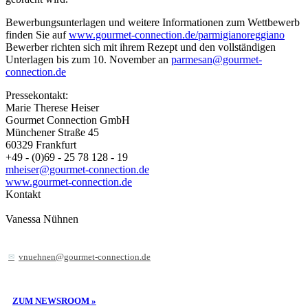
Bewerbungsunterlagen und weitere Informationen zum Wettbewerb
finden Sie auf
www.gourmet-connection.de/parmigianoreggiano
Bewerber richten sich mit ihrem Rezept und den vollständigen
Unterlagen bis zum 10. November an
parmesan@gourmet-
connection.de
Pressekontakt:
Marie Therese Heiser
Gourmet Connection GmbH
Münchener Straße 45
60329 Frankfurt
+49 - (0)69 - 25 78 128 - 19
mheiser@gourmet-connection.de
www.gourmet-connection.de
Kontakt
Vanessa Nühnen
vnuehnen@gourmet-connection.de
ZUM NEWSROOM »