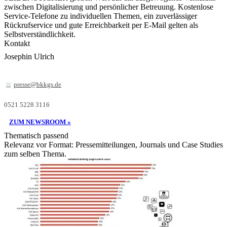
zwischen Digitalisierung und persönlicher Betreuung. Kostenlose
Service-Telefone zu individuellen Themen, ein zuverlässiger
Rückrufservice und gute Erreichbarkeit per E-Mail gelten als
Selbstverständlichkeit.
Kontakt
Josephin Ulrich
presse@bkkgs.de
0521 5228 3116
ZUM NEWSROOM »
Thematisch passend
Relevanz vor Format: Pressemitteilungen, Journals und Case Studies
zum selben Thema.