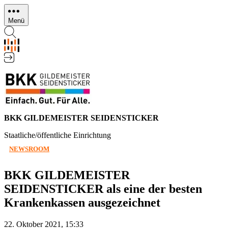
Direkt
zum
Menü
Inhalt
BKK GILDEMEISTER SEIDENSTICKER
Staatliche/öffentliche Einrichtung
NEWSROOM
BKK GILDEMEISTER
SEIDENSTICKER als eine der besten
Krankenkassen ausgezeichnet
22. Oktober 2021, 15:33