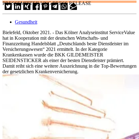
PRESSEMITTEILUNG/PRESS RELEASE
Gesundheit
Bielefeld, Oktober 2021. - Das Kölner Analyseinstitut ServiceValue
hat in Kooperation mit der deutschen Wirtschafts- und
Finanzzeitung Handelsblatt „Deutschlands beste Dienstleister im
Versicherungswesen“ 2021 ermittelt. In der Kategorie
Krankenkassen wurde die BKK GILDEMEISTER
SEIDENSTICKER als einer der besten Dienstleister prämiert.
Damit reiht sich eine weitere Auszeichnung in die Top-Bewertungen
der gesetzlichen Krankenversicherung.