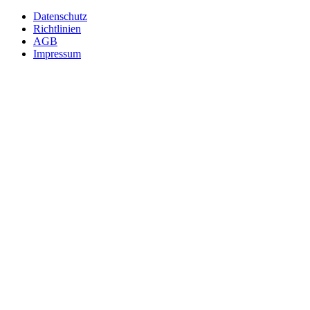
Fußzeile
Datenschutz
Richtlinien
AGB
Impressum