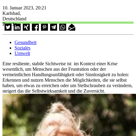
10. Januar 2023, 20:21
Karlsbad,
Deutschland
Bericht
Gesundheit
Soziales
Umwelt
Eine resiliente, stabile Sichtweise ist im Kontext einer Krise
wesentlich, um Menschen aus der Frustration oder der
vermeintlichen Handlungsunfähigkeit oder Sinnlosigkeit zu holen:
Erkennen und nutzen Menschen die Möglichkeiten, die sie selbst
haben, um etwas zu erreichen oder um Stellschrauben zu verändern,
steigert das die Selbstwirksamkeit und die Zuversicht.