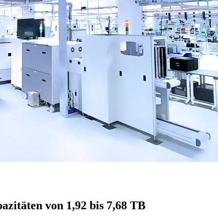
zitäten von 1,92 bis 7,68 TB