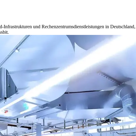
-Infrastrukturen und Rechenzentrumsdienstleistungen in Deutschland, 
sbit.