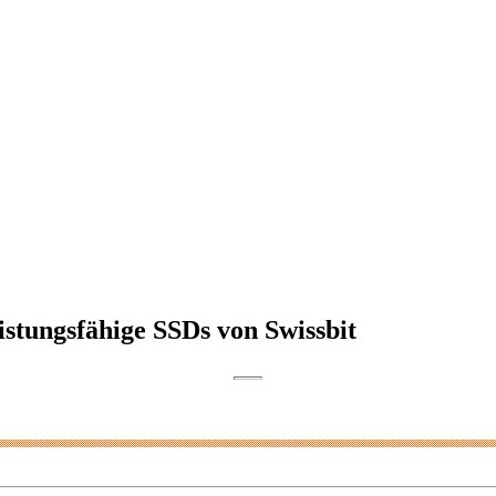
istungsfähige SSDs von Swissbit