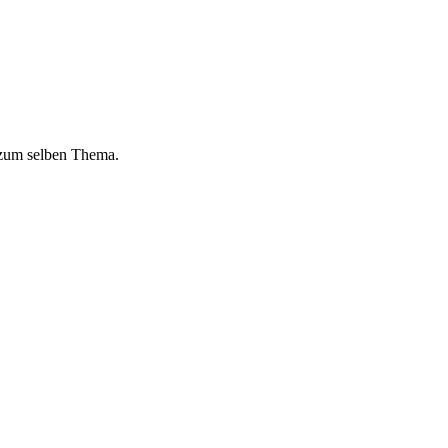
 zum selben Thema.