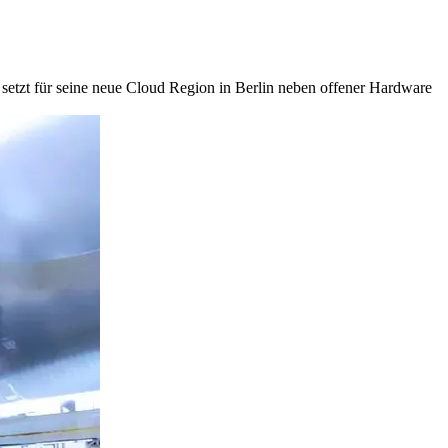
setzt für seine neue Cloud Region in Berlin neben offener Hardware