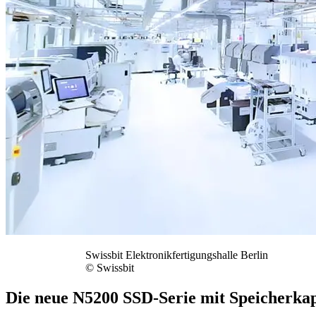
Swissbit Elektronikfertigungshalle Berlin
© Swissbit
Die neue N5200 SSD-Serie mit Speicherkapa