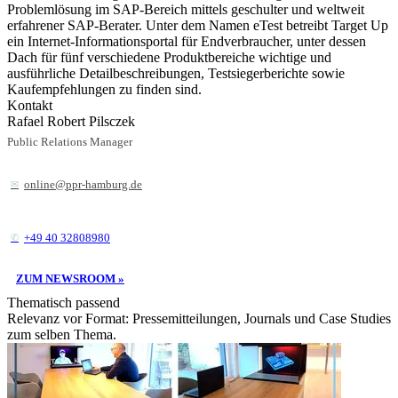
Problemlösung im SAP-Bereich mittels geschulter und weltweit
erfahrener SAP-Berater. Unter dem Namen eTest betreibt Target Up
ein Internet-Informationsportal für Endverbraucher, unter dessen
Dach für fünf verschiedene Produktbereiche wichtige und
ausführliche Detailbeschreibungen, Testsiegerberichte sowie
Kaufempfehlungen zu finden sind.
Kontakt
Rafael Robert Pilsczek
Public Relations Manager
online@ppr-hamburg.de
+49 40 32808980
ZUM NEWSROOM »
Thematisch passend
Relevanz vor Format: Pressemitteilungen, Journals und Case Studies
zum selben Thema.