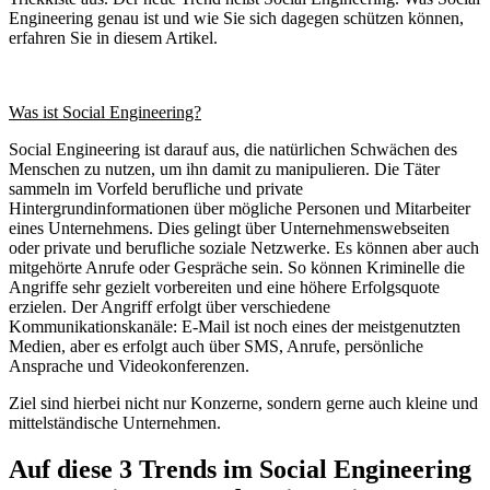
Engineering genau ist und wie Sie sich dagegen schützen können,
erfahren Sie in diesem Artikel.
Was ist Social Engineering?
Social Engineering ist darauf aus, die natürlichen Schwächen des
Menschen zu nutzen, um ihn damit zu manipulieren. Die Täter
sammeln im Vorfeld berufliche und private
Hintergrundinformationen über mögliche Personen und Mitarbeiter
eines Unternehmens. Dies gelingt über Unternehmenswebseiten
oder private und berufliche soziale Netzwerke. Es können aber auch
mitgehörte Anrufe oder Gespräche sein. So können Kriminelle die
Angriffe sehr gezielt vorbereiten und eine höhere Erfolgsquote
erzielen. Der Angriff erfolgt über verschiedene
Kommunikationskanäle: E-Mail ist noch eines der meistgenutzten
Medien, aber es erfolgt auch über SMS, Anrufe, persönliche
Ansprache und Videokonferenzen.
Ziel sind hierbei nicht nur Konzerne, sondern gerne auch kleine und
mittelständische Unternehmen.
Auf diese 3 Trends im Social Engineering