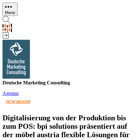
Direkt
zum
Menü
Inhalt
Deutsche Marketing Consulting
Agentur
NEWSROOM
Digitalisierung von der Produktion bis
zum POS: bpi solutions präsentiert auf
der möbel austria flexible Lösungen für