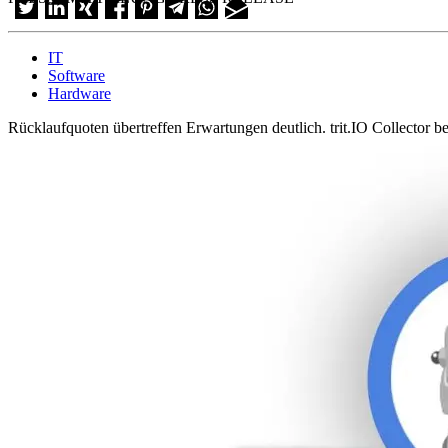
IT
Software
Hardware
Rücklaufquoten übertreffen Erwartungen deutlich. trit.IO Collector 