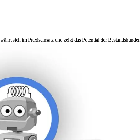
bewährt sich im Praxiseinsatz und zeigt das Potential der Bestandskund