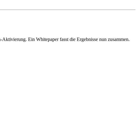
en-Aktivierung. Ein Whitepaper fasst die Ergebnisse nun zusammen.