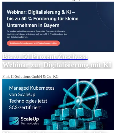
Bis zu 50 Prozent Zuschuss:
Webinar zur Digitalisierung mit KI
Fink IT-Solutions GmbH & Co. KG