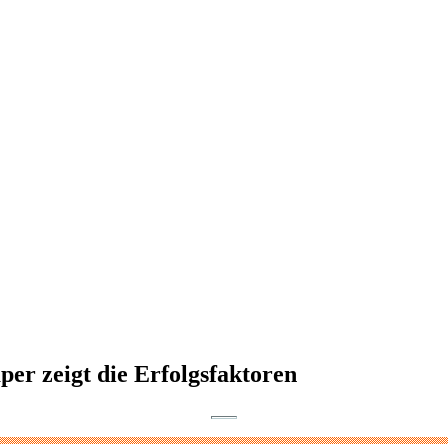
er zeigt die Erfolgsfaktoren