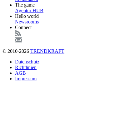
The game
Agentur HUB
Hello world
Newsrooms
Connect
© 2010-2026
TRENDKRAFT
Fußzeile
Datenschutz
Richtlinien
AGB
Impressum