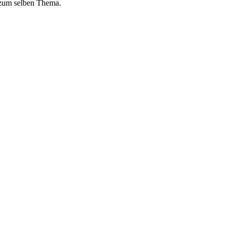
 zum selben Thema.