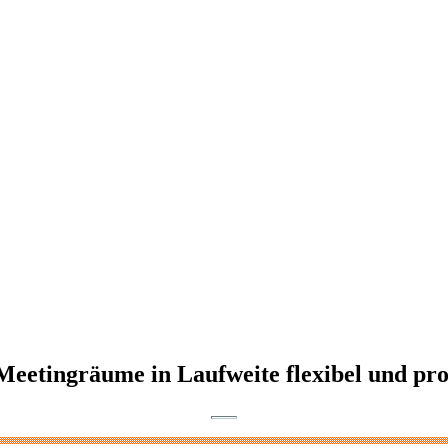
Meetingräume in Laufweite flexibel und pr