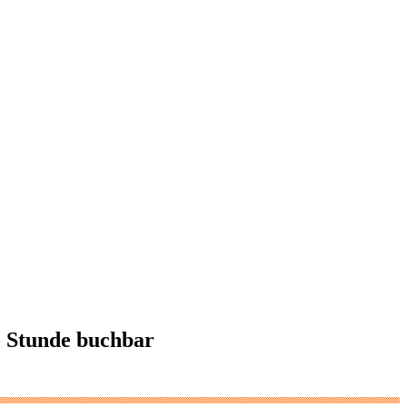
o Stunde buchbar