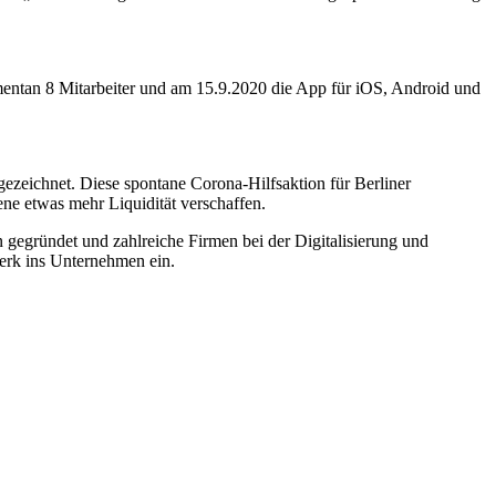
ntan 8 Mitarbeiter und am 15.9.2020 die App für iOS, Android und
gezeichnet. Diese spontane Corona-Hilfsaktion für Berliner
ne etwas mehr Liquidität verschaffen.
 gegründet und zahlreiche Firmen bei der Digitalisierung und
zwerk ins Unternehmen ein.