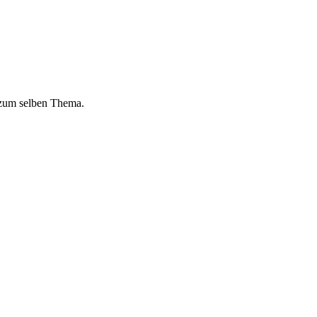
 zum selben Thema.