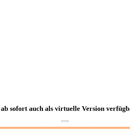
sofort auch als virtuelle Version verfügb