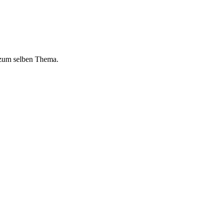
 zum selben Thema.