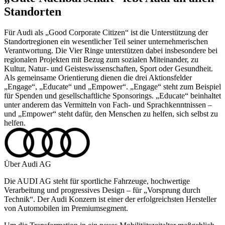
Standorten
Für Audi als „Good Corporate Citizen“ ist die Unterstützung der
Standortregionen ein wesentlicher Teil seiner unternehmerischen
Verantwortung. Die Vier Ringe unterstützen dabei insbesondere bei
regionalen Projekten mit Bezug zum sozialen Miteinander, zu
Kultur, Natur- und Geisteswissenschaften, Sport oder Gesundheit.
Als gemeinsame Orientierung dienen die drei Aktionsfelder
„Engage“, „Educate“ und „Empower“. „Engage“ steht zum Beispiel
für Spenden und gesellschaftliche Sponsorings. „Educate“ beinhaltet
unter anderem das Vermitteln von Fach- und Sprachkenntnissen –
und „Empower“ steht dafür, den Menschen zu helfen, sich selbst zu
helfen.
Über Audi AG
Die AUDI AG steht für sportliche Fahrzeuge, hochwertige
Verarbeitung und progressives Design – für „Vorsprung durch
Technik“. Der Audi Konzern ist einer der erfolgreichsten Hersteller
von Automobilen im Premiumsegment.