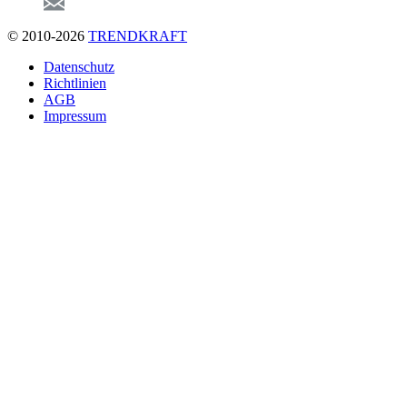
© 2010-2026
TRENDKRAFT
Fußzeile
Datenschutz
Richtlinien
AGB
Impressum