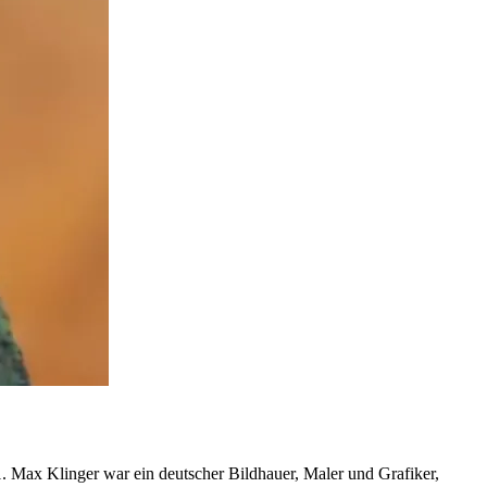
. Max Klinger war ein deutscher Bildhauer, Maler und Grafiker,