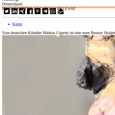
Deutschland
PRESSEMITTEILUNG/PRESS RELEASE
Kunst
Vom deutschen Künstler Markus Lüpertz ist eine neue Bronze Skulptu