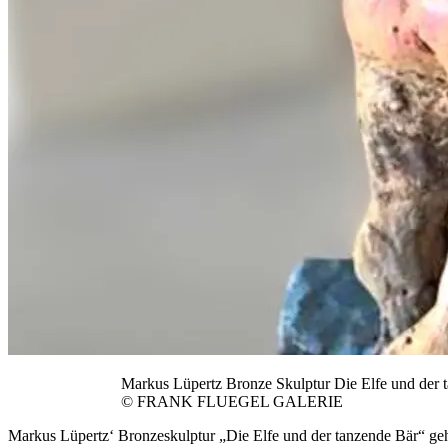
Markus Lüpertz Bronze Skulptur Die Elfe und der 
© FRANK FLUEGEL GALERIE
Markus Lüpertz‘ Bronzeskulptur „Die Elfe und der tanzende Bär“ geh