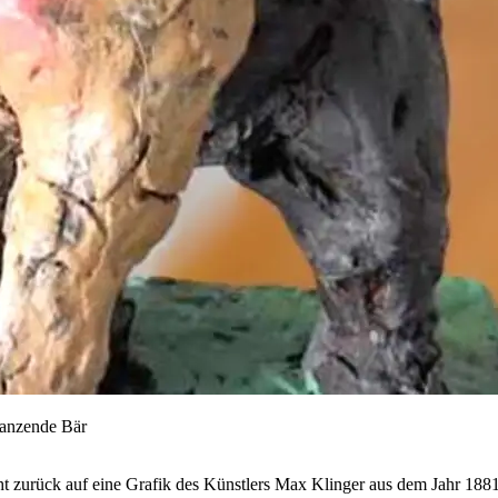
tanzende Bär
t zurück auf eine Grafik des Künstlers Max Klinger aus dem Jahr 1881