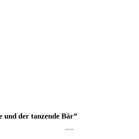
e und der tanzende Bär”