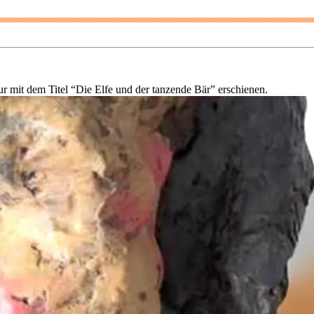
r mit dem Titel “Die Elfe und der tanzende Bär” erschienen.