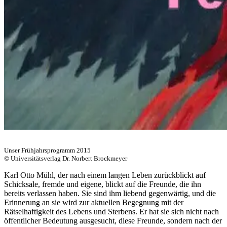
Unser Frühjahrsprogramm 2015
© Universitätsverlag Dr. Norbert Brockmeyer
Karl Otto Mühl, der nach einem langen Leben zurückblickt auf
Schicksale, fremde und eigene, blickt auf die Freunde, die ihn
bereits verlassen haben. Sie sind ihm liebend gegenwärtig, und die
Erinnerung an sie wird zur aktuellen Begegnung mit der
Rätselhaftigkeit des Lebens und Sterbens. Er hat sie sich nicht nach
öffentlicher Bedeutung ausgesucht, diese Freunde, sondern nach der