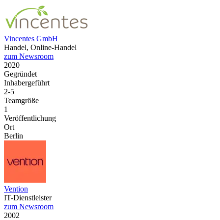
Vincentes GmbH
Handel, Online-Handel
zum Newsroom
2020
Gegründet
Inhabergeführt
2-5
Teamgröße
1
Veröffentlichung
Ort
Berlin
Vention
IT-Dienstleister
zum Newsroom
2002