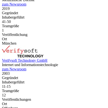
zum Newsroom
2019
Gegründet
Inhabergeführt
41-50
Teamgröße
1
Veröffentlichung
Ort
München
Verifysoft Technology GmbH
Internet und Informationstechnologie
zum Newsroom
2003
Gegründet
Inhabergeführt
11-15
Teamgröße
12
Veröffentlichungen
Ort