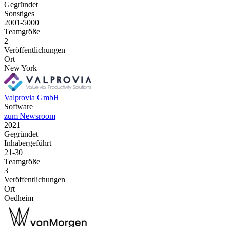
Gegründet
Sonstiges
2001-5000
Teamgröße
2
Veröffentlichungen
Ort
New York
Valprovia GmbH
Software
zum Newsroom
2021
Gegründet
Inhabergeführt
21-30
Teamgröße
3
Veröffentlichungen
Ort
Oedheim