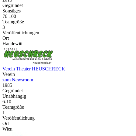
Gegründet
Sonstiges
76-100
Teamgröße
3
Veröffentlichungen
Ort
Handewitt
Verein Theater HEUSCHRECK
Verein
zum Newsroom
1985
Gegründet
Unabhängig
6-10
Teamgröße
1
Veröffentlichung
Ort
Wien