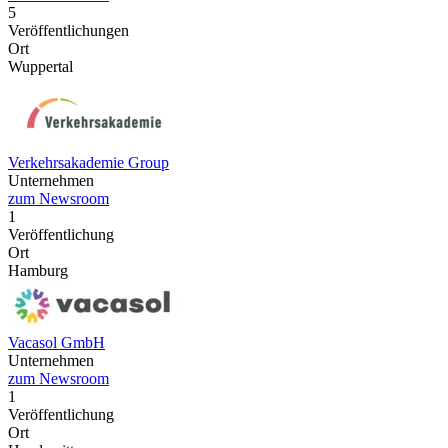
5
Veröffentlichungen
Ort
Wuppertal
Verkehrsakademie Group
Unternehmen
zum Newsroom
1
Veröffentlichung
Ort
Hamburg
Vacasol GmbH
Unternehmen
zum Newsroom
1
Veröffentlichung
Ort