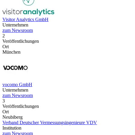
Visitor Analytics GmbH
Unternehmen
zum Newsroom
2
Veröffentlichungen
Ort
München
vocomo GmbH
Unternehmen
zum Newsroom
3
Veröffentlichungen
Ort
Neubiberg
Verband Deutscher Vermessungsingenieure VDV
Institution
zum Newsroom