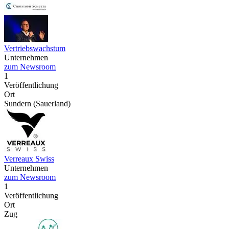
Vertriebswachstum
Unternehmen
zum Newsroom
1
Veröffentlichung
Ort
Sundern (Sauerland)
Verreaux Swiss
Unternehmen
zum Newsroom
1
Veröffentlichung
Ort
Zug