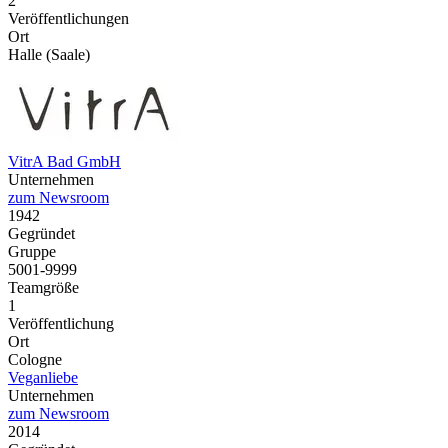
2
Veröffentlichungen
Ort
Halle (Saale)
VitrA Bad GmbH
Unternehmen
zum Newsroom
1942
Gegründet
Gruppe
5001-9999
Teamgröße
1
Veröffentlichung
Ort
Cologne
Veganliebe
Unternehmen
zum Newsroom
2014