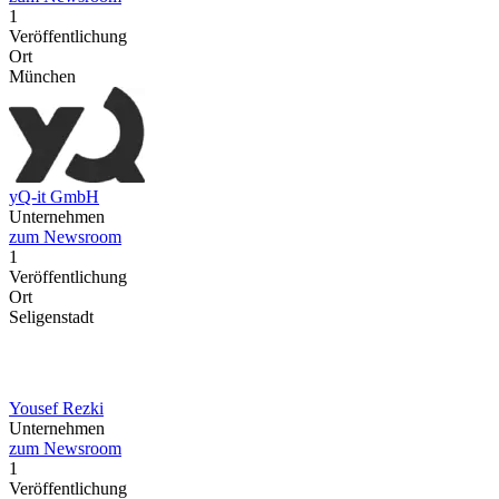
1
Veröffentlichung
Ort
München
yQ-it GmbH
Unternehmen
zum Newsroom
1
Veröffentlichung
Ort
Seligenstadt
Yousef Rezki
Unternehmen
zum Newsroom
1
Veröffentlichung