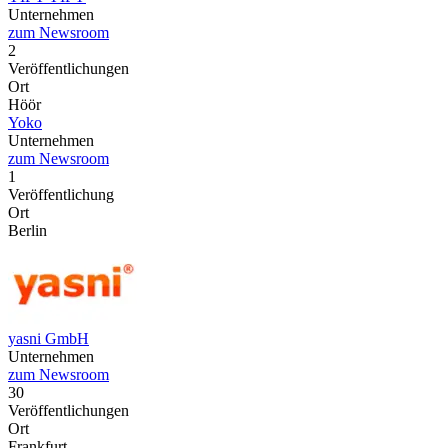
Unternehmen
zum Newsroom
2
Veröffentlichungen
Ort
Höör
Yoko
Unternehmen
zum Newsroom
1
Veröffentlichung
Ort
Berlin
yasni GmbH
Unternehmen
zum Newsroom
30
Veröffentlichungen
Ort
Frankfurt