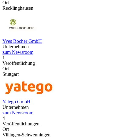
Ort
Recklinghausen
Yves Rocher GmbH
Unternehmen
zum Newsroom
1
Veröffentlichung
Ort
Stuttgart
Yatego GmbH
Unternehmen
zum Newsroom
4
Veröffentlichungen
Ort
Villingen-Schwenningen