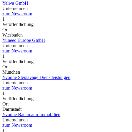
Yalwa GmbH
Unternehmen
zum Newsroom
1
Veröffentlichung
Ort
Wiesbaden
Yuneec Europe GmbH
Unternehmen
zum Newsroom
1
Veröffentlichung
Ort
München
Yvonne Steplavage Dienstleistungen
Unternehmen
zum Newsroom
1
Veröffentlichung
Ort
Darmstadt
Yvonne Bachmann Immobilien
Unternehmen
zum Newsroom
1