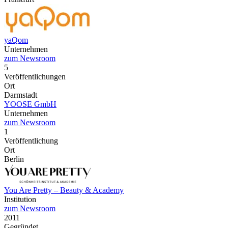
yaQom
Unternehmen
zum Newsroom
5
Veröffentlichungen
Ort
Darmstadt
YOOSE GmbH
Unternehmen
zum Newsroom
1
Veröffentlichung
Ort
Berlin
You Are Pretty – Beauty & Academy
Institution
zum Newsroom
2011
Gegründet