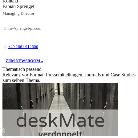
Kontakt
Fabian Sprengel
Managing Director
fs@sprengel-pr.com
+49 2661 912600
ZUM NEWSROOM »
Thematisch passend
Relevanz vor Format: Pressemitteilungen, Journals und Case Studies
zum selben Thema.