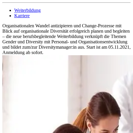
Weiterbildung
Karriere
Organisationalen Wandel antizipieren und Change-Prozesse mit
Blick auf organisationale Diversität erfolgreich planen und begleiten
– die neue berufsbegleitende Weiterbildung verknüpft die Themen
Gender und Diversity mit Personal- und Organisationsentwicklung
und bildet zum/zur Diversitymanager:in aus. Start ist am 05.11.2021,
Anmeldung ab sofort.