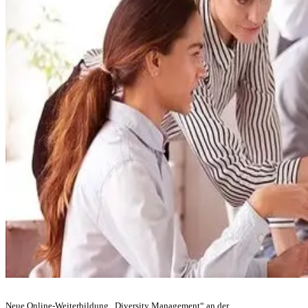
Neue Online-Weiterbildung „Diversity Management“ an der