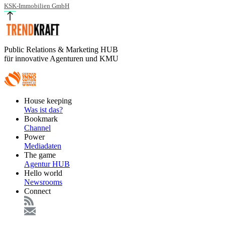
KSK-Immobilien GmbH
Public Relations & Marketing HUB
für innovative Agenturen und KMU
Footer
House keeping
Main
Was ist das?
Bookmark
Channel
Power
Mediadaten
The game
Agentur HUB
Hello world
Newsrooms
Connect