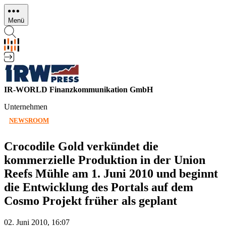
Direkt
zum
Menü
Inhalt
IR-WORLD Finanzkommunikation GmbH
Unternehmen
NEWSROOM
Crocodile Gold verkündet die
kommerzielle Produktion in der Union
Reefs Mühle am 1. Juni 2010 und beginnt
die Entwicklung des Portals auf dem
Cosmo Projekt früher als geplant
02. Juni 2010, 16:07