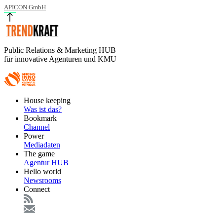
APICON GmbH
Public Relations & Marketing HUB
für innovative Agenturen und KMU
Footer
House keeping
Main
Was ist das?
Bookmark
Channel
Power
Mediadaten
The game
Agentur HUB
Hello world
Newsrooms
Connect