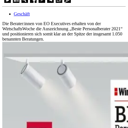
Geschäft
Die Berater:innen von EO Executives erhalten von der
WirtschaftsWoche die Auszeichnung „Beste Personalberater 2021“
und positionieren sich somit klar an der Spitze der insgesamt 1.050
benannten Beratungen.