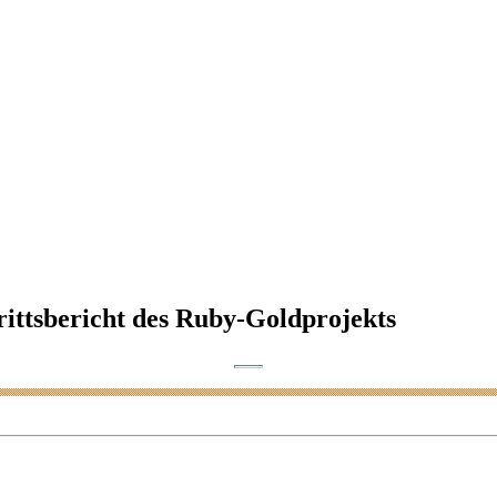
rittsbericht des Ruby-Goldprojekts