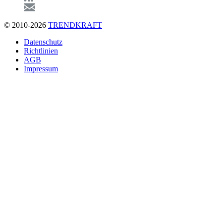
© 2010-2026
TRENDKRAFT
Fußzeile
Datenschutz
Richtlinien
AGB
Impressum