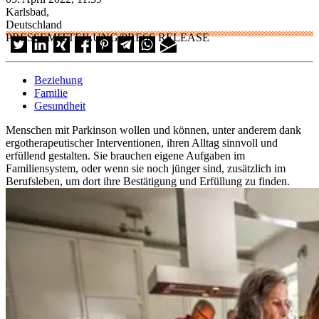
Karlsbad,
Deutschland
PRESSEMITTEILUNG/PRESS RELEASE
Beziehung
Familie
Gesundheit
Menschen mit Parkinson wollen und können, unter anderem dank
ergotherapeutischer Interventionen, ihren Alltag sinnvoll und
erfüllend gestalten. Sie brauchen eigene Aufgaben im
Familiensystem, oder wenn sie noch jünger sind, zusätzlich im
Berufsleben, um dort ihre Bestätigung und Erfüllung zu finden.