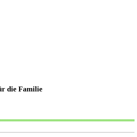
ür die Familie