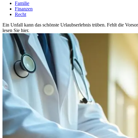
Familie
Finanzen
Recht
Ein Unfall kann das schönste Urlaubserlebnis trüben. Fehlt die Vors
lesen Sie hier.