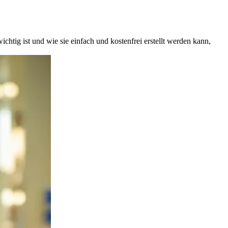
tig ist und wie sie einfach und kostenfrei erstellt werden kann,