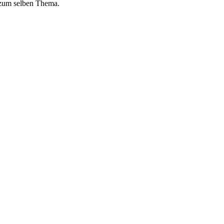
 zum selben Thema.