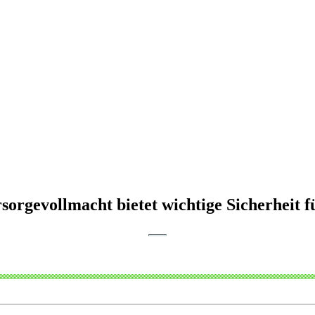
rsorgevollmacht bietet wichtige Sicherheit f