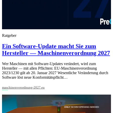
Ratgeber
Ein Software-Update macht Sie zum
Hersteller — Maschinenverordnung 2027
Wer Maschinen mit Software-Updates verändert, wird zum
Hersteller — mit allen Pflichten: EU-Maschinenverordnung
2023/1230 gilt ab 20. Januar 2027 Wesentliche Veränderung durch
Software löst neue Konformitätspflicht…
maschinenverordnung-2027.eu