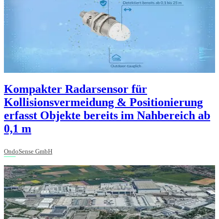
Kompakter Radarsensor für
Kollisionsvermeidung & Positionierung
erfasst Objekte bereits im Nahbereich ab
0,1 m
OndoSense GmbH