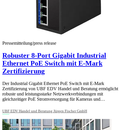
Pressemitteilung/press release
Robuster 8-Port Gigabit Industrial
Ethernet PoE Switch mit E-Mark
Zertifizierung
Der Industrial Gigabit Ethernet PoE Switch mit E-Mark
Zertifizierung von UBF EDV Handel und Beratung ermöglicht
robuste und leistungsstarke Netzwerkverbindungen mit
gleichzeitiger PoE Stromversorgung für Kameras und…
UBF EDV Handel und Beratung Jürgen Fischer GmbH