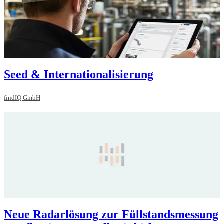
Seed & Internationalisierung
findIQ GmbH
Neue Radarlösung zur Füllstandsmessung