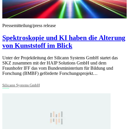
Pressemitteilung/press release
Spektroskopie und KI haben die Alterung
von Kunststoff im Blick
Unter der Projektleitung der Silicann Systems GmbH startet das
SKZ zusammen mit der HAIP Solutions GmbH und dem
Fraunhofer IFF das vom Bundesministerium für Bildung und
Forschung (BMBF) geförderte Forschungsprojekt…
Silicann Systems GmbH