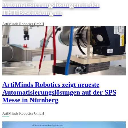
Automatisierungslösungen in der
THT-Bestückung an
ArtiMinds Robotics GmbH
ArtiMinds Robotics zeigt neueste
Automatisierungslösungen auf der SPS
Messe in Nürnberg
ArtiMinds Robotics GmbH