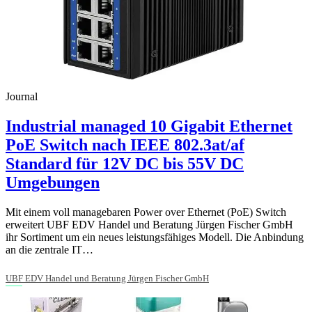
Journal
Industrial managed 10 Gigabit Ethernet
PoE Switch nach IEEE 802.3at/af
Standard für 12V DC bis 55V DC
Umgebungen
Mit einem voll managebaren Power over Ethernet (PoE) Switch
erweitert UBF EDV Handel und Beratung Jürgen Fischer GmbH
ihr Sortiment um ein neues leistungsfähiges Modell. Die Anbindung
an die zentrale IT…
UBF EDV Handel und Beratung Jürgen Fischer GmbH