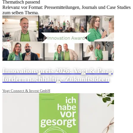
Thematisch passend
Relevanz vor Format: Pressemitteilungen, Journals und Case Studies
zum selben Thema.
Innovationspreis 2026: Vogt & Paap
fördern nachhaltige Zukunftsideen
Vogt Connect & Invest GmbH