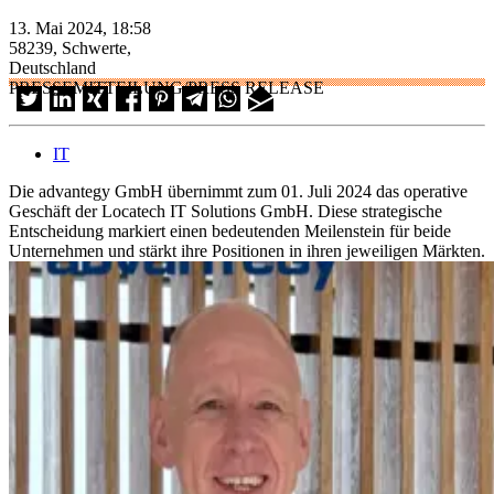
13. Mai 2024, 18:58
58239, Schwerte,
Deutschland
PRESSEMITTEILUNG/PRESS RELEASE
IT
Die advantegy GmbH übernimmt zum 01. Juli 2024 das operative
Geschäft der Locatech IT Solutions GmbH. Diese strategische
Entscheidung markiert einen bedeutenden Meilenstein für beide
Unternehmen und stärkt ihre Positionen in ihren jeweiligen Märkten.