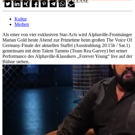
PRESSEMITTEILUNG/PRESS RELEASE
Kultur
Medien
Als einer von vier exklusiven Star-Acts wird Alphaville-Frontsänger
Marian Gold heute Abend zur Primetime beim großen The Voice Of
Germany-Finale der aktuellen Staffel (Ausstrahlung 20:15h / Sat.1)
gemeinsam mit dem Talent Tammo (Team Rea Garvey) bei seiner
Performance des Alphaville-Klassikers „Forever Young“ live auf der
Bühne stehen.