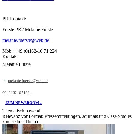
PR Kontakt:
Fürste PR / Melanie Fürste
melanie.fuerste@web.de
Mob.: +49 (0)162-10 71 224
Kontakt
Melanie Fürste
melanie.fuerste@web.de
00491621071224
ZUM NEWSROOM »
Thematisch passend
Relevanz vor Format: Pressemitteilungen, Journals und Case Studies
zum selben Thema.