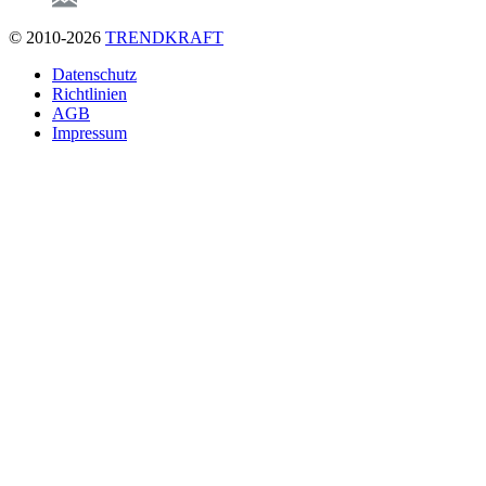
© 2010-2026
TRENDKRAFT
Fußzeile
Datenschutz
Richtlinien
AGB
Impressum