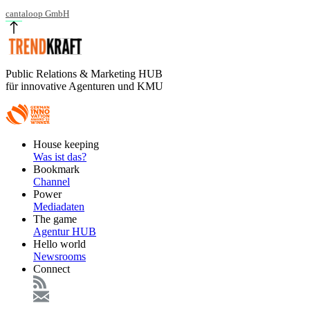
cantaloop GmbH
Public Relations & Marketing HUB
für innovative Agenturen und KMU
Footer
House keeping
Main
Was ist das?
Bookmark
Channel
Power
Mediadaten
The game
Agentur HUB
Hello world
Newsrooms
Connect