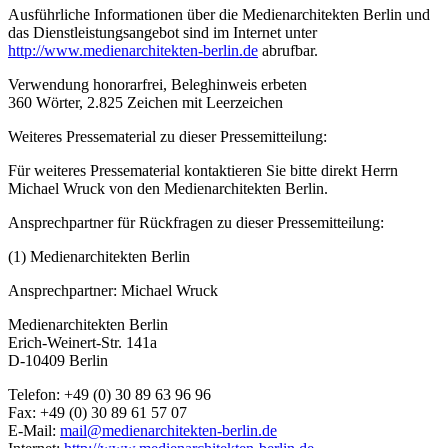
Ausführliche Informationen über die Medienarchitekten Berlin und
das Dienstleistungsangebot sind im Internet unter
http://www.medienarchitekten-berlin.de
abrufbar.
Verwendung honorarfrei, Beleghinweis erbeten
360 Wörter, 2.825 Zeichen mit Leerzeichen
Weiteres Pressematerial zu dieser Pressemitteilung:
Für weiteres Pressematerial kontaktieren Sie bitte direkt Herrn
Michael Wruck von den Medienarchitekten Berlin.
Ansprechpartner für Rückfragen zu dieser Pressemitteilung:
(1) Medienarchitekten Berlin
Ansprechpartner: Michael Wruck
Medienarchitekten Berlin
Erich-Weinert-Str. 141a
D-10409 Berlin
Telefon: +49 (0) 30 89 63 96 96
Fax: +49 (0) 30 89 61 57 07
E-Mail:
mail@medienarchitekten-berlin.de