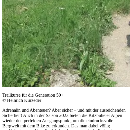
Trailkurse für die Generation 50+
© Heinrich Kürzeder
Adrenalin und Abenteuer? Aber sicher – und mit der ausreichenden
Sicherheit! Auch in der Saison 2023 bieten die Kitzbüheler Alpen
wieder den perfekten Ausgangspunkt, um die eindrucksvolle
Bergwelt mit dem Bike zu erkunden. Das man dabei völlig