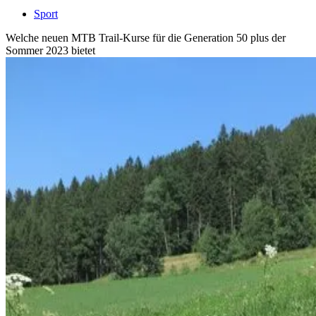
Sport
Welche neuen MTB Trail-Kurse für die Generation 50 plus der
Sommer 2023 bietet