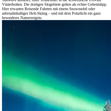
Västerbotten. Die dortigen Skigebiete gelten als echter Geheimtipp.
Hier erwarten Reisende Fahrten mit einem Snowmobil oder
adrenalinhaltiges Heli-Skiing – und mit dem Polarlicht ein ganz
besonderes Naturereignis.