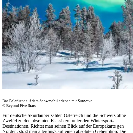
Das Polarlicht auf dem Snowmobil erleben mit Sunwave
© Beyond Five Stars
Für deutsche Skiurlauber zählen Österreich und die Schweiz ohne
Zweifel zu den absoluten Klassikern unter den Wintersport-
Destinationen. Richtet man seinen Blick auf der Europakarte gen
Norden, stößt man allerdings auf einen absoluten Geheimtipp: Die