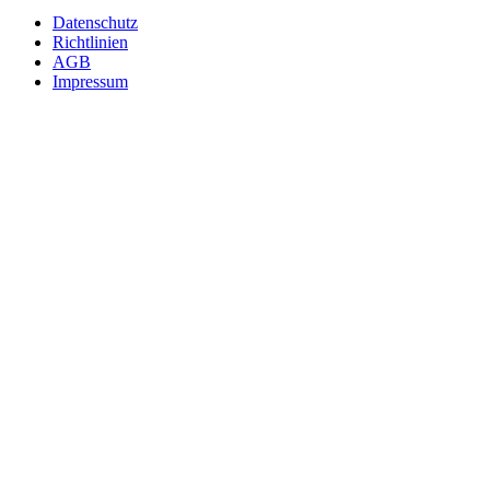
Fußzeile
Datenschutz
Richtlinien
AGB
Impressum