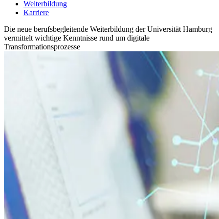
Weiterbildung
Karriere
Die neue berufsbegleitende Weiterbildung der Universität Hamburg
vermittelt wichtige Kenntnisse rund um digitale
Transformationsprozesse