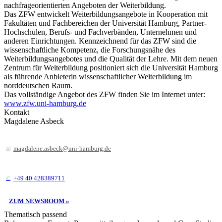
nachfrageorientierten Angeboten der Weiterbildung.
Das ZFW entwickelt Weiterbildungsangebote in Kooperation mit
Fakultäten und Fachbereichen der Universität Hamburg, Partner-
Hochschulen, Berufs- und Fachverbänden, Unternehmen und
anderen Einrichtungen. Kennzeichnend für das ZFW sind die
wissenschaftliche Kompetenz, die Forschungsnähe des
Weiterbildungsangebotes und die Qualität der Lehre. Mit dem neuen
Zentrum für Weiterbildung positioniert sich die Universität Hamburg
als führende Anbieterin wissenschaftlicher Weiterbildung im
norddeutschen Raum.
Das vollständige Angebot des ZFW finden Sie im Internet unter:
www.zfw.uni-hamburg.de
Kontakt
Magdalene Asbeck
magdalene.asbeck@uni-hamburg.de
+49 40 428389711
ZUM NEWSROOM »
Thematisch passend