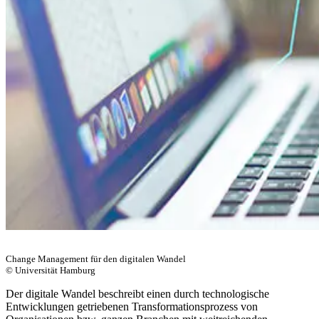
Change Management für den digitalen Wandel
© Universität Hamburg
Der digitale Wandel beschreibt einen durch technologische
Entwicklungen getriebenen Transformationsprozess von