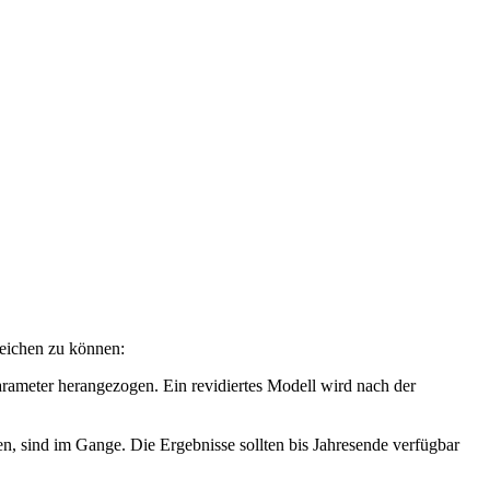
reichen zu können:
ameter herangezogen. Ein revidiertes Modell wird nach der
, sind im Gange. Die Ergebnisse sollten bis Jahresende verfügbar