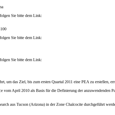
na
folgen Sie bitte dem Link:
5100
folgen Sie bitte dem Link:
folgen Sie bitte dem Link:
t, um das Ziel, bis zum ersten Quartal 2011 eine PEA zu erstellen, er
e vom April 2010 als Basis für die Definierung der anzuwendenden Par
earch aus Tucson (Arizona) in der Zone Chalcocite durchgeführt werden