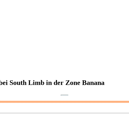
bei South Limb in der Zone Banana