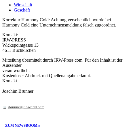
Wirtschaft
Geschäft
Korrektur Harmony Cold: Achtung versehentlich wurde bei
Harmony Cold eine Unternehmensmeldung falsch zugeordnet.
Kontakt:
IRW-PRESS
Wickepointgasse 13
4611 Buchkirchen
Mitteilung übermittelt durch IRW-Press.com. Für den Inhalt ist der
Aussender
verantwortlich.
Kostenloser Abdruck mit Quellenangabe erlaubt.
Kontakt
Joachim Brunner
jbrunner@ir-world.com
ZUM NEWSROOM »