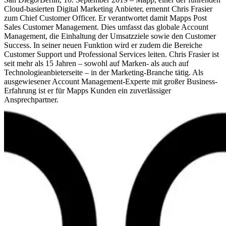
Cloud-basierten Digital Marketing Anbieter, ernennt Chris Frasier
zum Chief Customer Officer. Er verantwortet damit Mapps Post
Sales Customer Management. Dies umfasst das globale Account
Management, die Einhaltung der Umsatzziele sowie den Customer
Success. In seiner neuen Funktion wird er zudem die Bereiche
Customer Support und Professional Services leiten. Chris Frasier ist
seit mehr als 15 Jahren – sowohl auf Marken- als auch auf
Technologieanbieterseite – in der Marketing-Branche tätig. Als
ausgewiesener Account Management-Experte mit großer Business-
Erfahrung ist er für Mapps Kunden ein zuverlässiger
Ansprechpartner.