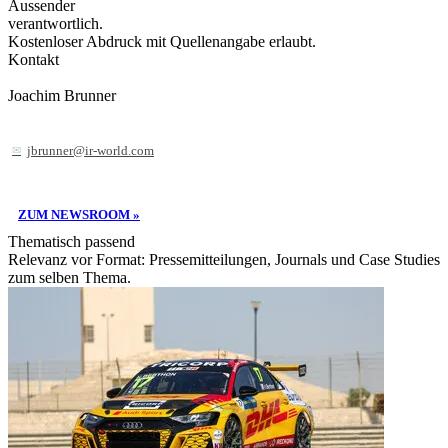
Aussender
verantwortlich.
Kostenloser Abdruck mit Quellenangabe erlaubt.
Kontakt
Joachim Brunner
jbrunner@ir-world.com
ZUM NEWSROOM »
Thematisch passend
Relevanz vor Format: Pressemitteilungen, Journals und Case Studies
zum selben Thema.